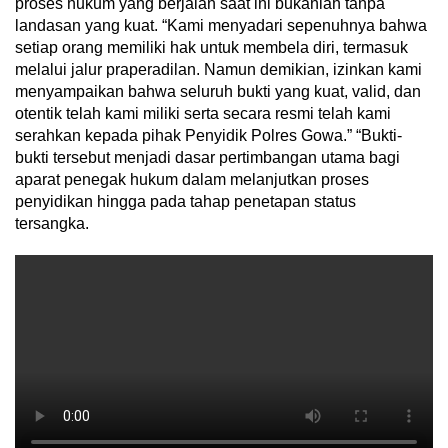
proses hukum yang berjalan saat ini bukanlah tanpa
landasan yang kuat. “Kami menyadari sepenuhnya bahwa
setiap orang memiliki hak untuk membela diri, termasuk
melalui jalur praperadilan. Namun demikian, izinkan kami
menyampaikan bahwa seluruh bukti yang kuat, valid, dan
otentik telah kami miliki serta secara resmi telah kami
serahkan kepada pihak Penyidik Polres Gowa.” “Bukti-
bukti tersebut menjadi dasar pertimbangan utama bagi
aparat penegak hukum dalam melanjutkan proses
penyidikan hingga pada tahap penetapan status
tersangka.