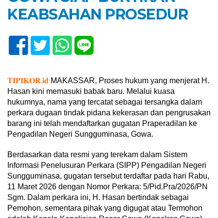
KEABSAHAN PROSEDUR
𝐓𝐈𝐏𝐈𝐊𝐎𝐑.𝐢𝐝
MAKASSAR, Proses hukum yang menjerat H.
Hasan kini memasuki babak baru. Melalui kuasa
hukumnya, nama yang tercatat sebagai tersangka dalam
perkara dugaan tindak pidana kekerasan dan pengrusakan
barang ini telah mendaftarkan gugatan Praperadilan ke
Pengadilan Negeri Sungguminasa, Gowa.
Berdasarkan data resmi yang terekam dalam Sistem
Informasi Penelusuran Perkara (SIPP) Pengadilan Negeri
Sungguminasa, gugatan tersebut terdaftar pada hari Rabu,
11 Maret 2026 dengan Nomor Perkara: 5/Pid.Pra/2026/PN
Sgm. Dalam perkara ini, H. Hasan bertindak sebagai
Pemohon, sementara pihak yang digugat atau Termohon