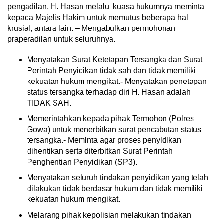
pengadilan, H. Hasan melalui kuasa hukumnya meminta
kepada Majelis Hakim untuk memutus beberapa hal
krusial, antara lain: – Mengabulkan permohonan
praperadilan untuk seluruhnya.
Menyatakan Surat Ketetapan Tersangka dan Surat
Perintah Penyidikan tidak sah dan tidak memiliki
kekuatan hukum mengikat.- Menyatakan penetapan
status tersangka terhadap diri H. Hasan adalah
TIDAK SAH.
Memerintahkan kepada pihak Termohon (Polres
Gowa) untuk menerbitkan surat pencabutan status
tersangka.- Meminta agar proses penyidikan
dihentikan serta diterbitkan Surat Perintah
Penghentian Penyidikan (SP3).
Menyatakan seluruh tindakan penyidikan yang telah
dilakukan tidak berdasar hukum dan tidak memiliki
kekuatan hukum mengikat.
Melarang pihak kepolisian melakukan tindakan