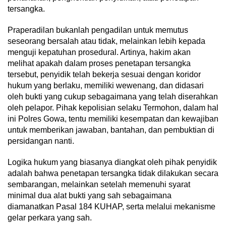
tersangka.
Praperadilan bukanlah pengadilan untuk memutus
seseorang bersalah atau tidak, melainkan lebih kepada
menguji kepatuhan prosedural. Artinya, hakim akan
melihat apakah dalam proses penetapan tersangka
tersebut, penyidik telah bekerja sesuai dengan koridor
hukum yang berlaku, memiliki wewenang, dan didasari
oleh bukti yang cukup sebagaimana yang telah diserahkan
oleh pelapor. Pihak kepolisian selaku Termohon, dalam hal
ini Polres Gowa, tentu memiliki kesempatan dan kewajiban
untuk memberikan jawaban, bantahan, dan pembuktian di
persidangan nanti.
Logika hukum yang biasanya diangkat oleh pihak penyidik
adalah bahwa penetapan tersangka tidak dilakukan secara
sembarangan, melainkan setelah memenuhi syarat
minimal dua alat bukti yang sah sebagaimana
diamanatkan Pasal 184 KUHAP, serta melalui mekanisme
gelar perkara yang sah.