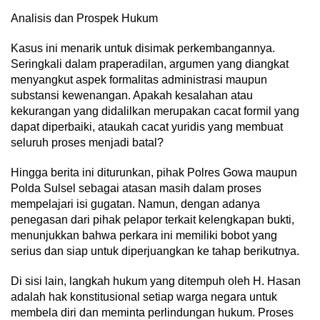
Analisis dan Prospek Hukum
Kasus ini menarik untuk disimak perkembangannya.
Seringkali dalam praperadilan, argumen yang diangkat
menyangkut aspek formalitas administrasi maupun
substansi kewenangan. Apakah kesalahan atau
kekurangan yang didalilkan merupakan cacat formil yang
dapat diperbaiki, ataukah cacat yuridis yang membuat
seluruh proses menjadi batal?
Hingga berita ini diturunkan, pihak Polres Gowa maupun
Polda Sulsel sebagai atasan masih dalam proses
mempelajari isi gugatan. Namun, dengan adanya
penegasan dari pihak pelapor terkait kelengkapan bukti,
menunjukkan bahwa perkara ini memiliki bobot yang
serius dan siap untuk diperjuangkan ke tahap berikutnya.
Di sisi lain, langkah hukum yang ditempuh oleh H. Hasan
adalah hak konstitusional setiap warga negara untuk
membela diri dan meminta perlindungan hukum. Proses